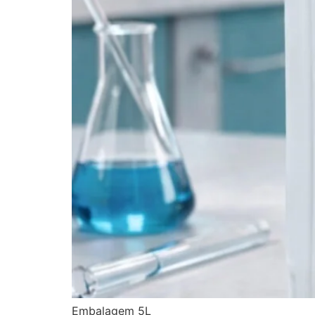
Embalagem 5L