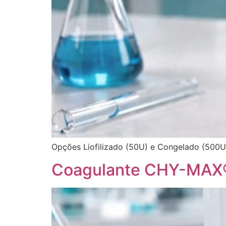
Opções Liofilizado (50U) e Congelado (500U
Coagulante CHY-MAX