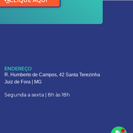
CLIQUE AQUI
ENDEREÇO
R. Humberto de Campos, 42 Santa Terezinha
Juiz de Fora | MG
Segunda a sexta | 8h às 18h