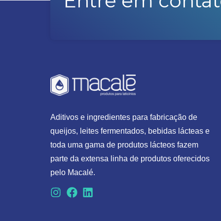
Entre em contat
Aditivos e ingredientes para fabricação de
queijos, leites fermentados, bebidas lácteas e
toda uma gama de produtos lácteos fazem
parte da extensa linha de produtos oferecidos
pelo Macalé.