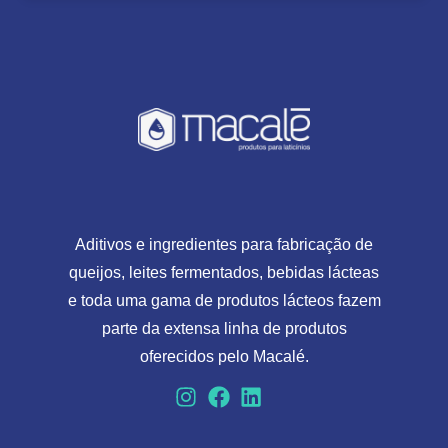
Aditivos e ingredientes para fabricação de
queijos, leites fermentados, bebidas lácteas
e toda uma gama de produtos lácteos fazem
parte da extensa linha de produtos
oferecidos pelo Macalé.