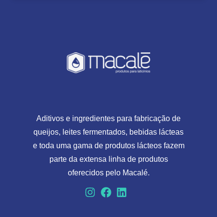
Aditivos e ingredientes para fabricação de
queijos, leites fermentados, bebidas lácteas
e toda uma gama de produtos lácteos fazem
parte da extensa linha de produtos
oferecidos pelo Macalé.