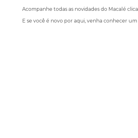
Acompanhe todas as novidades do Macalé cli
E se você é novo por aqui, venha conhecer um 