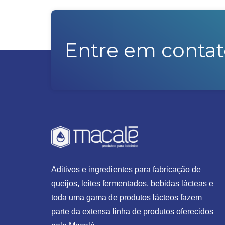
Entre em contat
Aditivos e ingredientes para fabricação de
queijos, leites fermentados, bebidas lácteas e
toda uma gama de produtos lácteos fazem
parte da extensa linha de produtos oferecidos