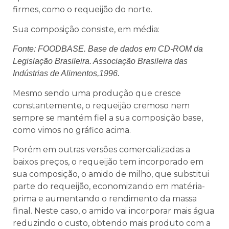
firmes, como o requeijão do norte.
Sua composição consiste, em média:
Fonte: FOODBASE. Base de dados em CD-ROM da
Legislação Brasileira. Associação Brasileira das
Indústrias de Alimentos,1996.
Mesmo sendo uma produção que cresce
constantemente, o requeijão cremoso nem
sempre se mantém fiel a sua composição base,
como vimos no gráfico acima.
Porém em outras versões comercializadas a
baixos preços, o requeijão tem incorporado em
sua composição, o amido de milho, que substitui
parte do requeijão, economizando em matéria-
prima e aumentando o rendimento da massa
final. Neste caso, o amido vai incorporar mais água
reduzindo o custo, obtendo mais produto com a