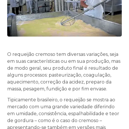
O requeijão cremoso tem diversas variações, seja
em suas características ou em sua produção, mas
de modo geral, seu produto final é resultado de
alguns processos: pasteurização, coagulação,
aquecimento, correção da acidez, preparo da
massa, pesagem, fundição e por fim envase.
Tipicamente brasileiro, o requeijão se mostra ao
mercado com uma grande variedade diferindo
em umidade, consistência, espalhabilidade e teor
de gordura – como é o caso do cremoso –
apresentando-se também em versões mais