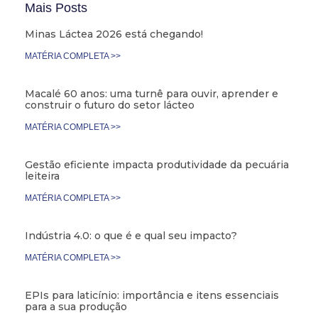
Mais Posts
Minas Láctea 2026 está chegando!
MATÉRIA COMPLETA >>
Macalé 60 anos: uma turnê para ouvir, aprender e
construir o futuro do setor lácteo
MATÉRIA COMPLETA >>
Gestão eficiente impacta produtividade da pecuária
leiteira
MATÉRIA COMPLETA >>
Indústria 4.0: o que é e qual seu impacto?
MATÉRIA COMPLETA >>
EPIs para laticínio: importância e itens essenciais
para a sua produção