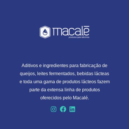
Aditivos e ingredientes para fabricação de
queijos, leites fermentados, bebidas lácteas
e toda uma gama de produtos lácteos fazem
parte da extensa linha de produtos
oferecidos pelo Macalé.