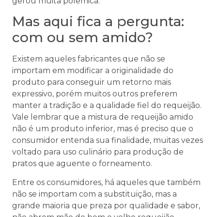
gerou muita polêmica.
Mas aqui fica a pergunta:
com ou sem amido?
Existem aqueles fabricantes que não se
importam em modificar a originalidade do
produto para conseguir um retorno mais
expressivo, porém muitos outros preferem
manter a tradição e a qualidade fiel do requeijão.
Vale lembrar que a mistura de requeijão amido
não é um produto inferior, mas é preciso que o
consumidor entenda sua finalidade, muitas vezes
voltado para uso culinário para produção de
pratos que aguente o forneamento.
Entre os consumidores, há aqueles que também
não se importam com a substituição, mas a
grande maioria que preza por qualidade e sabor,