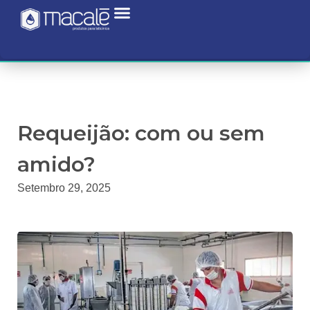
Requeijão: com ou sem
amido?
Setembro 29, 2025