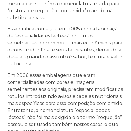
mesma base, porém a nomenclatura muda para
“mistura de requeijão com amido” o amido não
substitui a massa.
Essa prática começou em 2005 com a fabricação
de “especialidades lácteas”, produtos
semelhantes, porém muito mais econômicos para
o consumidor final e seus fabricantes, deixando a
desejar quando o assunto é sabor, textura e valor
nutricional.
Em 2006 essas embalagens que eram
comercializadas com cores e imagens
semelhantes aos originais, precisaram modificar os
rótulos, introduzindo avisos e tabelas nutricionais
mais específicas para essa composição com amido.
Entretanto, a nomenclatura “especialidades
lácteas” não foi mais exigida e o termo “requeijão”
passou a ser usado também nestes casos, o que