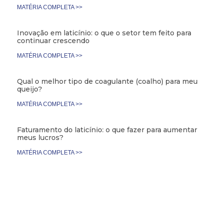
MATÉRIA COMPLETA >>
Inovação em laticínio: o que o setor tem feito para
continuar crescendo
MATÉRIA COMPLETA >>
Qual o melhor tipo de coagulante (coalho) para meu
queijo?
MATÉRIA COMPLETA >>
Faturamento do laticínio: o que fazer para aumentar
meus lucros?
MATÉRIA COMPLETA >>