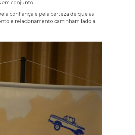
s em conjunto.
ela confiança e pela certeza de que as
nto e relacionamento caminham lado a