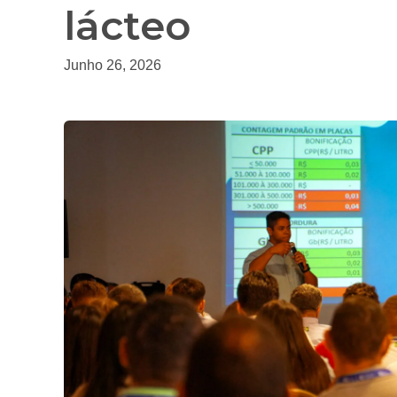
lácteo
Junho 26, 2026