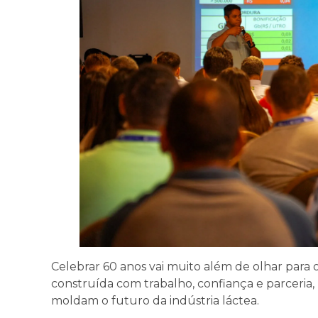
Celebrar 60 anos vai muito além de olhar para 
construída com trabalho, confiança e parceri
moldam o futuro da indústria láctea.