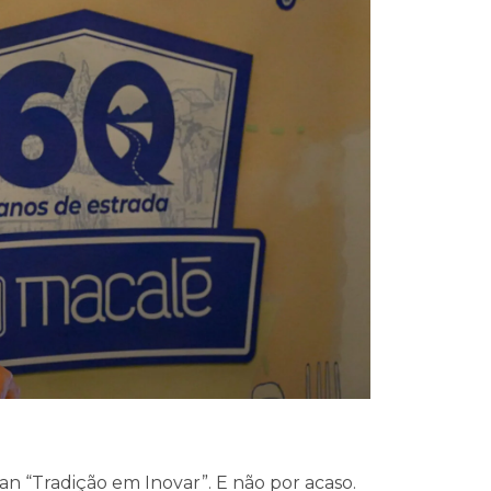
n “Tradição em Inovar”. E não por acaso.