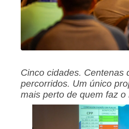
Cinco cidades. Centenas 
percorridos. Um único pro
mais perto de quem faz o l