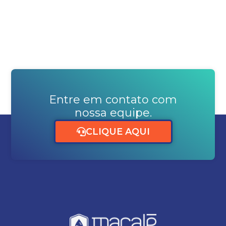
Entre em contato com
nossa equipe.
CLIQUE AQUI