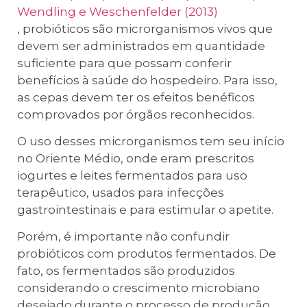
Wendling e Weschenfelder (2013)
, probióticos são microrganismos vivos que
devem ser administrados em quantidade
suficiente para que possam conferir
benefícios à saúde do hospedeiro. Para isso,
as cepas devem ter os efeitos benéficos
comprovados por órgãos reconhecidos.
O uso desses microrganismos tem seu início
no Oriente Médio, onde eram prescritos
iogurtes e leites fermentados para uso
terapêutico, usados para infecções
gastrointestinais e para estimular o apetite.
Porém, é importante não confundir
probióticos com produtos fermentados. De
fato, os fermentados são produzidos
considerando o crescimento microbiano
desejado durante o processo de produção.