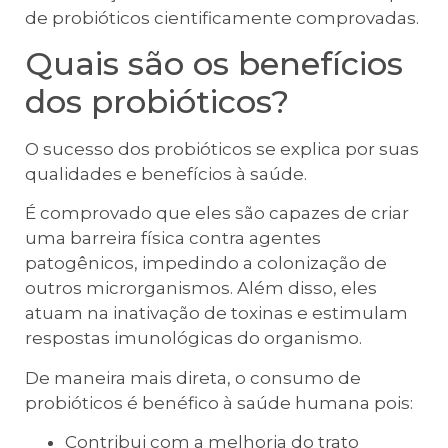
de probióticos cientificamente comprovadas.
Quais são os benefícios
dos probióticos?
O sucesso dos probióticos se explica por suas
qualidades e benefícios à saúde.
É comprovado que eles são capazes de criar
uma barreira física contra agentes
patogênicos, impedindo a colonização de
outros microrganismos. Além disso, eles
atuam na inativação de toxinas e estimulam
respostas imunológicas do organismo.
De maneira mais direta, o consumo de
probióticos é benéfico à saúde humana pois:
Contribui com a melhoria do trato