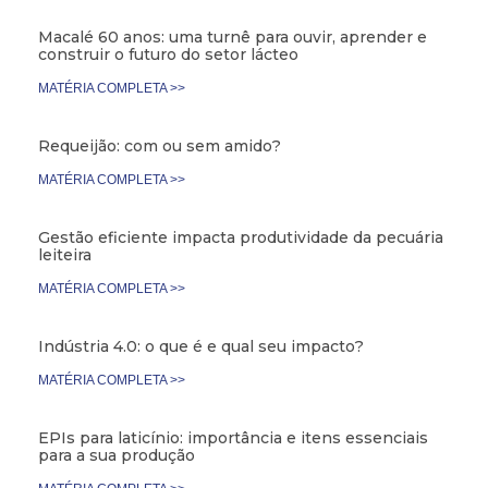
Macalé 60 anos: uma turnê para ouvir, aprender e
construir o futuro do setor lácteo
MATÉRIA COMPLETA >>
Requeijão: com ou sem amido?
MATÉRIA COMPLETA >>
Gestão eficiente impacta produtividade da pecuária
leiteira
MATÉRIA COMPLETA >>
Indústria 4.0: o que é e qual seu impacto?
MATÉRIA COMPLETA >>
EPIs para laticínio: importância e itens essenciais
para a sua produção