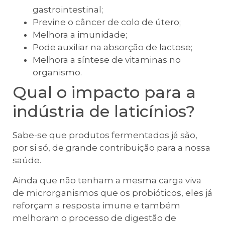
gastrointestinal;
Previne o câncer de colo de útero;
Melhora a imunidade;
Pode auxiliar na absorção de lactose;
Melhora a síntese de vitaminas no
organismo.
Qual o impacto para a
indústria de laticínios?
Sabe-se que produtos fermentados já são,
por si só, de grande contribuição para a nossa
saúde.
Ainda que não tenham a mesma carga viva
de microrganismos que os probióticos, eles já
reforçam a resposta imune e também
melhoram o processo de digestão de