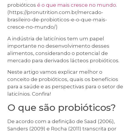
probióticos
é o que mais cresce no mundo
.
(https://pronutrition.com.br/mercado-
brasileiro-de-probioticos-e-o-que-mais-
cresce-no-mundo/)
A indústria de laticínios tem um papel
importante no desenvolvimento desses
alimentos, considerando o potencial de
mercado para derivados lácteos probióticos.
Neste artigo vamos explicar melhor o
conceito de probióticos, quais os benefícios
para a saúde e as perspectivas para o setor de
laticínios. Confira!
O que são probióticos?
De acordo com a definição de Saad (2006),
Sanders (2009) e Rocha (2011) transcrita por