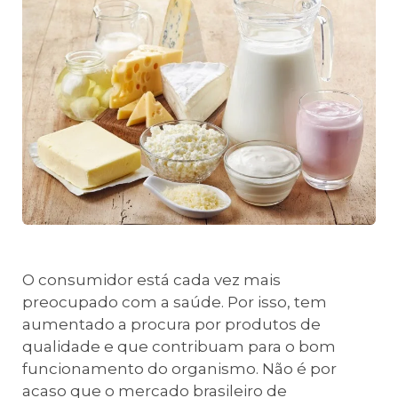
O consumidor está cada vez mais
preocupado com a saúde. Por isso, tem
aumentado a procura por produtos de
qualidade e que contribuam para o bom
funcionamento do organismo. Não é por
acaso que o mercado brasileiro de