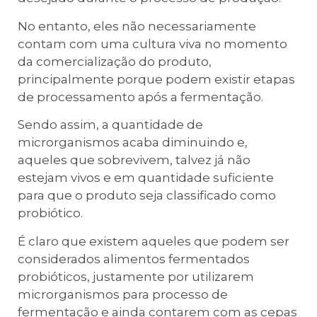
No entanto, eles não necessariamente
contam com uma cultura viva no momento
da comercialização do produto,
principalmente porque podem existir etapas
de processamento após a fermentação.
Sendo assim, a quantidade de
microrganismos acaba diminuindo e,
aqueles que sobrevivem, talvez já não
estejam vivos e em quantidade suficiente
para que o produto seja classificado como
probiótico.
É claro que existem aqueles que podem ser
considerados alimentos fermentados
probióticos, justamente por utilizarem
microrganismos para processo de
fermentação e ainda contarem com as cepas