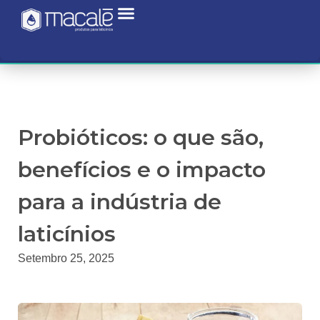
Probióticos: o que são,
benefícios e o impacto
para a indústria de
laticínios
Setembro 25, 2025