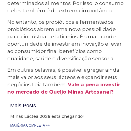
determinados alimentos. Por isso, o consumo
deles também é de extrema importância.
No entanto, os probióticos e fermentados
probióticos abrem uma nova possibilidade
para a indústria de laticínios. É uma grande
oportunidade de investir em inovação e levar
ao consumidor final benefícios como
qualidade, saúde e diversificação sensorial.
Em outras palavras, é possível agregar ainda
mais valor aos seus lácteos e expandir seus
negócios.Leia também:
Vale a pena investir
no mercado de Queijo Minas Artesanal?
Mais Posts
Minas Láctea 2026 está chegando!
MATÉRIA COMPLETA >>