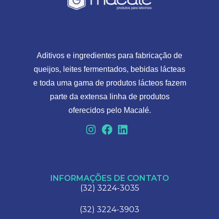
Aditivos e ingredientes para fabricação de
queijos, leites fermentados, bebidas lácteas
e toda uma gama de produtos lácteos fazem
parte da extensa linha de produtos
oferecidos pelo Macalé.
INFORMAÇÕES DE CONTATO
(32) 3224-3035
(32) 3224-3903