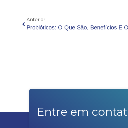
Anterior
Entre em contat