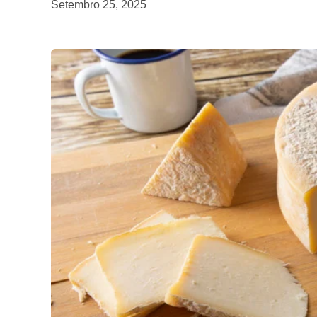
Setembro 25, 2025