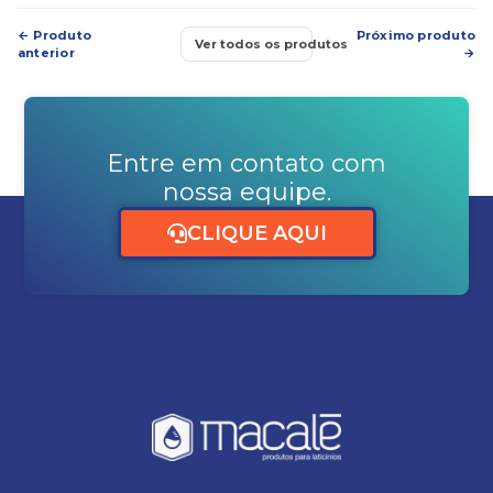
← Produto
Próximo produto
Ver todos os produtos
anterior
→
Entre em contato com
nossa equipe.
CLIQUE AQUI