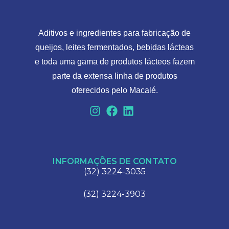
Aditivos e ingredientes para fabricação de
queijos, leites fermentados, bebidas lácteas
e toda uma gama de produtos lácteos fazem
parte da extensa linha de produtos
oferecidos pelo Macalé.
INFORMAÇÕES DE CONTATO
(32) 3224-3035
(32) 3224-3903