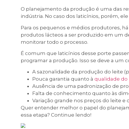
O planejamento da produção é uma das re
indústria. No caso dos laticínios, porém, e
Para os pequenos e médios produtores, há
produtos lácteos a ser produzido em um 
monitorar todo o processo.
É comum que laticínios desse porte passe
programar a produção. Isso se deve a um c
A sazonalidade da produção do leite (
Pouca garantia quanto à
qualidade do 
Ausência de uma padronização de pro
Falta de conhecimento quanto às dime
Variação grande nos preços do leite e 
Quer entender melhor o papel do planeja
essa etapa? Continue lendo!