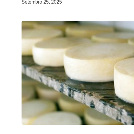
Setembro 25, 2025