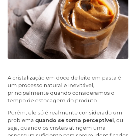
A cristalização em doce de leite em pasta é
um processo natural e inevitável,
principalmente quando consideramos o
tempo de estocagem do produto.
Porém, ele só é realmente considerado um
problema
quando se torna perceptível
, ou
seja, quando os cristais atingem uma
espessura suficiente para serem identificados