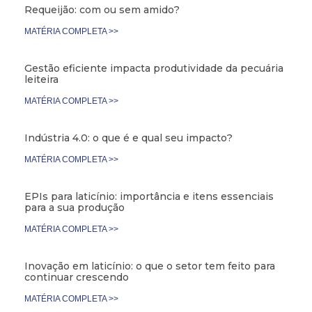
Requeijão: com ou sem amido?
MATÉRIA COMPLETA >>
Gestão eficiente impacta produtividade da pecuária
leiteira
MATÉRIA COMPLETA >>
Indústria 4.0: o que é e qual seu impacto?
MATÉRIA COMPLETA >>
EPIs para laticínio: importância e itens essenciais
para a sua produção
MATÉRIA COMPLETA >>
Inovação em laticínio: o que o setor tem feito para
continuar crescendo
MATÉRIA COMPLETA >>