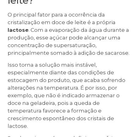
leite?
O principal fator para a ocorrência da
cristalização em doce de leite é a própria
lactose
. Com a evaporação da água durante a
produção, esse açúcar pode alcançar uma
concentração de supersaturação,
principalmente somado à adição de sacarose.
Isso torna a solução mais instável,
especialmente diante das condições de
estocagem do produto, que acaba sofrendo
alterações na temperatura. É por isso, por
exemplo, que não é indicado armazenar o
doce na geladeira, pois a queda de
temperatura favorece a formação e
crescimento espontâneo dos cristais de
lactose.