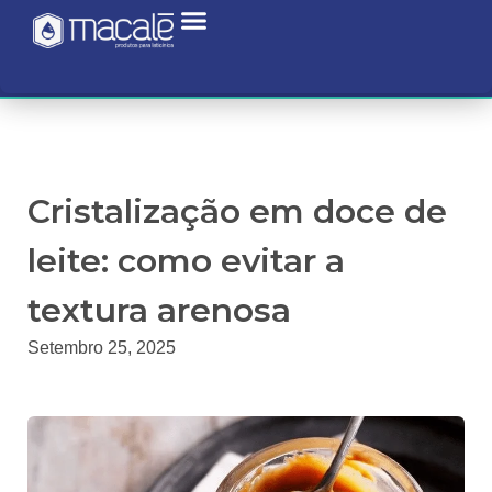
Cristalização em doce de
leite: como evitar a
textura arenosa
Setembro 25, 2025