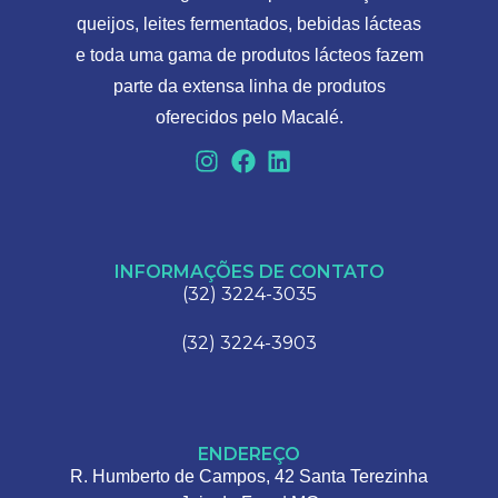
queijos, leites fermentados, bebidas lácteas
e toda uma gama de produtos lácteos fazem
parte da extensa linha de produtos
oferecidos pelo Macalé.
INFORMAÇÕES DE CONTATO
(32) 3224-3035
(32) 3224-3903
ENDEREÇO
R. Humberto de Campos, 42 Santa Terezinha