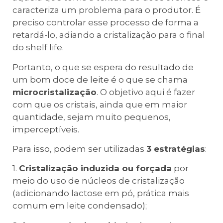
caracteriza um problema para o produtor. É
preciso controlar esse processo de forma a
retardá-lo, adiando a cristalização para o final
do shelf life.
Portanto, o que se espera do resultado de
um bom doce de leite é o que se chama
microcristalização
. O objetivo aqui é fazer
com que os cristais, ainda que em maior
quantidade, sejam muito pequenos,
imperceptíveis.
Para isso, podem ser utilizadas
3 estratégias
:
1.
Cristalização induzida ou forçada
por
meio do uso de núcleos de cristalização
(adicionando lactose em pó, prática mais
comum em leite condensado);