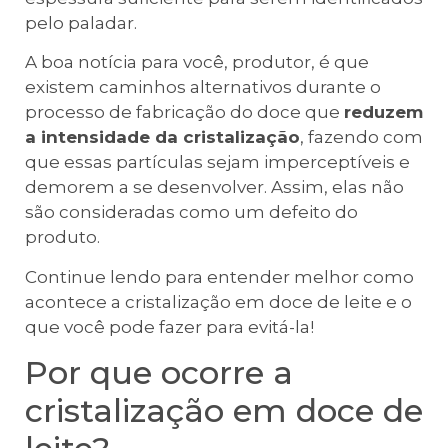
pelo paladar.
A boa notícia para você, produtor, é que
existem caminhos alternativos durante o
processo de fabricação do doce que
reduzem
a intensidade da cristalização
, fazendo com
que essas partículas sejam imperceptíveis e
demorem a se desenvolver. Assim, elas não
são consideradas como um defeito do
produto.
Continue lendo para entender melhor como
acontece a cristalização em doce de leite e o
que você pode fazer para evitá-la!
Por que ocorre a
cristalização em doce de