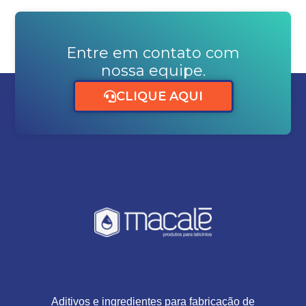
Entre em contato com
nossa equipe.
CLIQUE AQUI
Aditivos e ingredientes para fabricação de