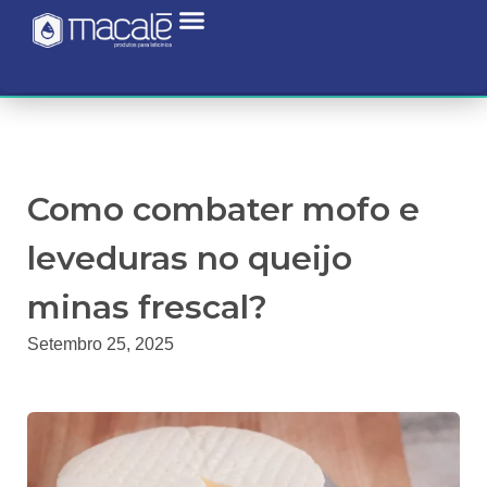
Como combater mofo e
leveduras no queijo
minas frescal?
Setembro 25, 2025