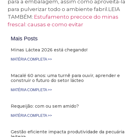
para a embalagem, assim como aproveitá-la
para pulverizar todo o ambiente fabril.LEIA
TAMBÉM:
Estufamento precoce do minas
frescal: causas e como evitar
Mais Posts
Minas Láctea 2026 está chegando!
MATÉRIA COMPLETA >>
Macalé 60 anos: uma turnê para ouvir, aprender e
construir o futuro do setor lácteo
MATÉRIA COMPLETA >>
Requeijão: com ou sem amido?
MATÉRIA COMPLETA >>
Gestão eficiente impacta produtividade da pecuária
leiteira