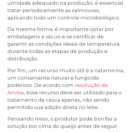
umidade adequado na produção, é essencial
tratar periodicamente as salmouras,
aplicando todo um controle microbiológico.
Da mesma forma, é importante optar por
embalagens a vácuo e se certificar de
garantir as condições ideais de temperatura
durante todas as etapas de produção e
distribuição.
Por fim, um recurso muito útil é a natamicina,
um conservante natural e fungicida
poderoso. De acordo com
resolução da
Anvisa
, esse recurso deve ser utilizado para o
tratamento da casca apenas, não sendo
permitido sua adição direta no leite.
Pensando nisso, o produtor pode borrifar a
solução por cima do queijo antes de seguir