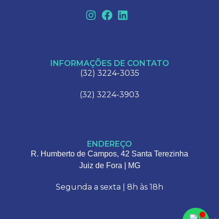
INFORMAÇÕES DE CONTATO
(32) 3224-3035
(32) 3224-3903
ENDEREÇO
R. Humberto de Campos, 42 Santa Terezinha
Juiz de Fora | MG
Segunda a sexta | 8h às 18h