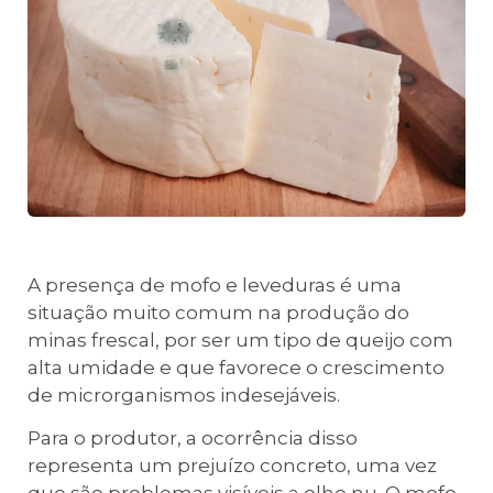
A presença de mofo e leveduras é uma
situação muito comum na produção do
minas frescal, por ser um tipo de queijo com
alta umidade e que favorece o crescimento
de microrganismos indesejáveis.
Para o produtor, a ocorrência disso
representa um prejuízo concreto, uma vez