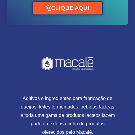
CLIQUE AQUI
Aditivos e ingredientes para fabricação de
queijos, leites fermentados, bebidas lácteas
e toda uma gama de produtos lácteos fazem
parte da extensa linha de produtos
oferecidos pelo Macalé.