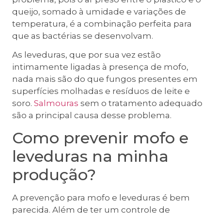
queijo, somado à umidade e variações de
temperatura, é a combinação perfeita para
que as bactérias se desenvolvam.
As leveduras, que por sua vez estão
intimamente ligadas à presença de mofo,
nada mais são do que fungos presentes em
superfícies molhadas e resíduos de leite e
soro.
Salmouras
sem o tratamento adequado
são a principal causa desse problema.
Como prevenir mofo e
leveduras na minha
produção?
A prevenção para mofo e leveduras é bem
parecida. Além de ter um controle de