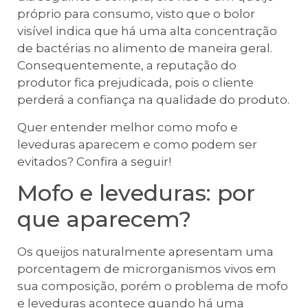
próprio para consumo, visto que o bolor
visível indica que há uma alta concentração
de bactérias no alimento de maneira geral.
Consequentemente, a reputação do
produtor fica prejudicada, pois o cliente
perderá a confiança na qualidade do produto.
Quer entender melhor como mofo e
leveduras aparecem e como podem ser
evitados? Confira a seguir!
Mofo e leveduras: por
que aparecem?
Os queijos naturalmente apresentam uma
porcentagem de microrganismos vivos em
sua composição, porém o problema de mofo
e leveduras acontece quando há uma