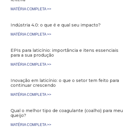
MATÉRIA COMPLETA >>
Indústria 4.0: o que é e qual seu impacto?
MATÉRIA COMPLETA >>
EPIs para laticínio: importância e itens essenciais
para a sua produção
MATÉRIA COMPLETA >>
Inovação em laticínio: o que o setor tem feito para
continuar crescendo
MATÉRIA COMPLETA >>
Qual o melhor tipo de coagulante (coalho) para meu
queijo?
MATÉRIA COMPLETA >>