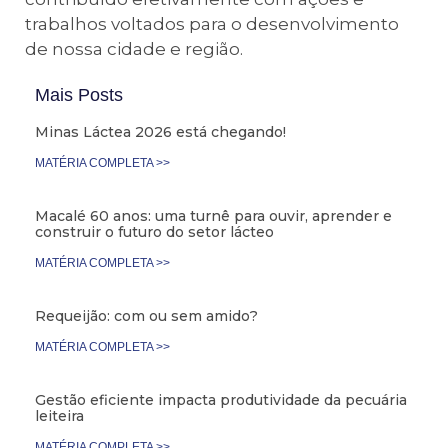
trabalhos voltados para o desenvolvimento
de nossa cidade e região.
Mais Posts
Minas Láctea 2026 está chegando!
MATÉRIA COMPLETA >>
Macalé 60 anos: uma turnê para ouvir, aprender e
construir o futuro do setor lácteo
MATÉRIA COMPLETA >>
Requeijão: com ou sem amido?
MATÉRIA COMPLETA >>
Gestão eficiente impacta produtividade da pecuária
leiteira
MATÉRIA COMPLETA >>