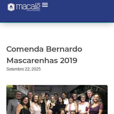
Comenda Bernardo
Mascarenhas 2019
Setembro 22, 2025