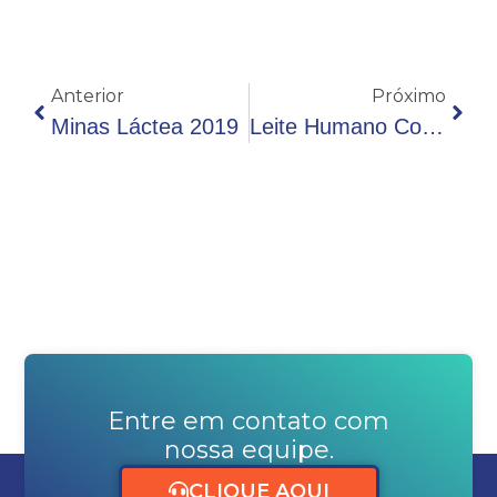
Anterior
Próximo
Minas Láctea 2019
Leite Humano Como Salvaguarda Da Vida
Entre em contato com
nossa equipe.
CLIQUE AQUI