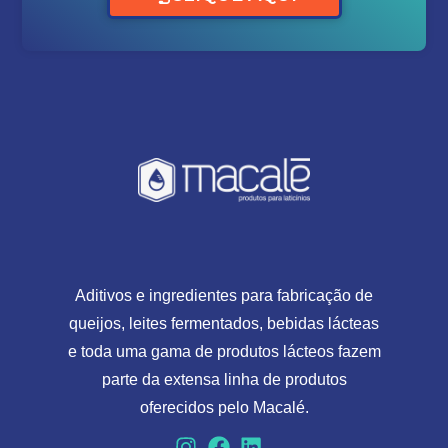
Aditivos e ingredientes para fabricação de
queijos, leites fermentados, bebidas lácteas
e toda uma gama de produtos lácteos fazem
parte da extensa linha de produtos
oferecidos pelo Macalé.