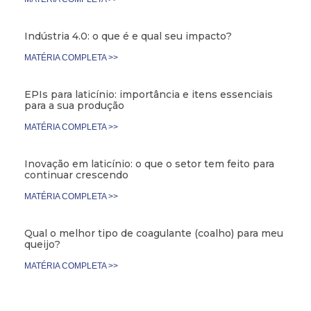
Indústria 4.0: o que é e qual seu impacto?
MATÉRIA COMPLETA >>
EPIs para laticínio: importância e itens essenciais
para a sua produção
MATÉRIA COMPLETA >>
Inovação em laticínio: o que o setor tem feito para
continuar crescendo
MATÉRIA COMPLETA >>
Qual o melhor tipo de coagulante (coalho) para meu
queijo?
MATÉRIA COMPLETA >>