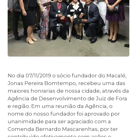
No dia 07/11/2019 o sócio fundador do Macalé,
Jonas Pereira Bomtempo, recebeu uma das
maiores honrarias de nossa cidade, através da
Agência de Desenvolvimento de Juiz de Fora
e região. Em uma reunião da Agência, o
nome do nosso fundador foi aprovado por
unanimidade para ser agraciado com a
Comenda Bernardo Mascarenhas, por ter
contribuído efetivamente com ações e