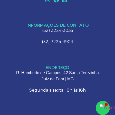
INFORMAÇÕES DE CONTATO
(32) 3224-3035
(32) 3224-3903
ENDEREÇO
R. Humberto de Campos, 42 Santa Terezinha
Juiz de Fora | MG
Segunda a sexta | 8h às 18h