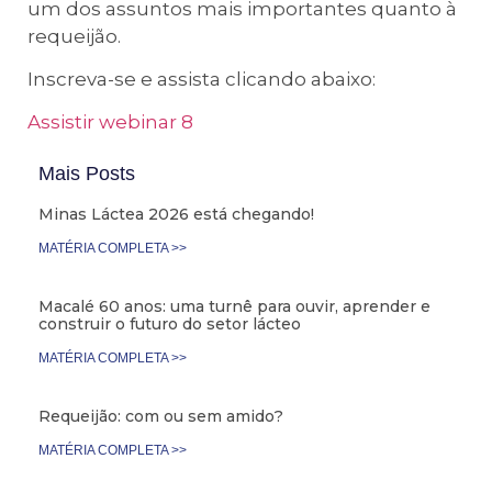
um dos assuntos mais importantes quanto à
requeijão.
Inscreva-se e assista clicando abaixo:
Assistir webinar 8
Mais Posts
Minas Láctea 2026 está chegando!
MATÉRIA COMPLETA >>
Macalé 60 anos: uma turnê para ouvir, aprender e
construir o futuro do setor lácteo
MATÉRIA COMPLETA >>
Requeijão: com ou sem amido?
MATÉRIA COMPLETA >>