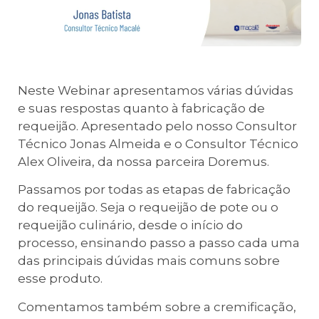
Neste Webinar apresentamos várias dúvidas
e suas respostas quanto à fabricação de
requeijão. Apresentado pelo nosso Consultor
Técnico Jonas Almeida e o Consultor Técnico
Alex Oliveira, da nossa parceira Doremus.
Passamos por todas as etapas de fabricação
do requeijão. Seja o requeijão de pote ou o
requeijão culinário, desde o início do
processo, ensinando passo a passo cada uma
das principais dúvidas mais comuns sobre
esse produto.
Comentamos também sobre a cremificação,