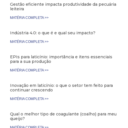
Gestão eficiente impacta produtividade da pecuária
leiteira
MATÉRIA COMPLETA >>
Indústria 4.0: o que é e qual seu impacto?
MATÉRIA COMPLETA >>
EPIs para laticínio: importância e itens essenciais
para a sua produção
MATÉRIA COMPLETA >>
Inovação em laticínio: o que o setor tem feito para
continuar crescendo
MATÉRIA COMPLETA >>
Qual o melhor tipo de coagulante (coalho) para meu
queijo?
MATÉRIA COMPLETA >>