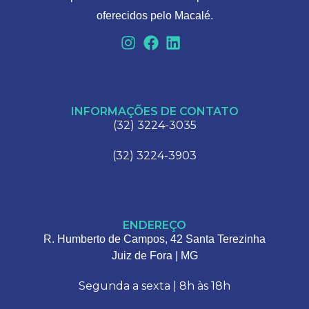
oferecidos pelo Macalé.
INFORMAÇÕES DE CONTATO
(32) 3224-3035
(32) 3224-3903
ENDEREÇO
R. Humberto de Campos, 42 Santa Terezinha
Juiz de Fora | MG
Segunda a sexta | 8h às 18h