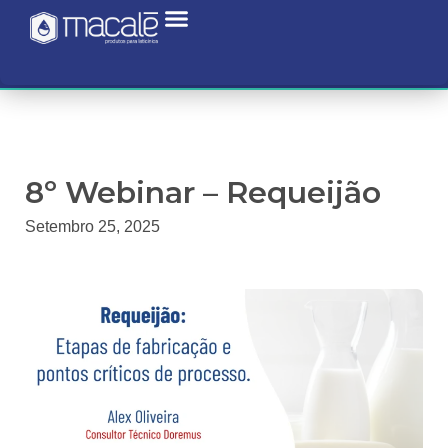
8º Webinar – Requeijão
Setembro 25, 2025