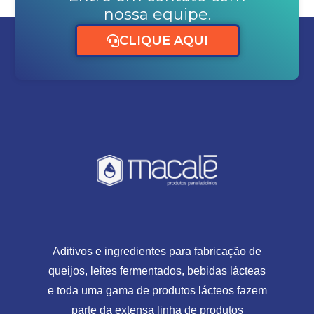
nossa equipe.
CLIQUE AQUI
Aditivos e ingredientes para fabricação de
queijos, leites fermentados, bebidas lácteas
e toda uma gama de produtos lácteos fazem
parte da extensa linha de produtos