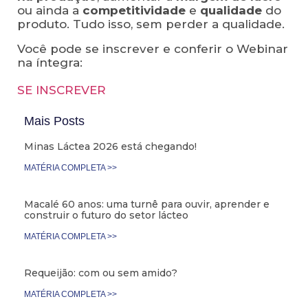
ou ainda a
competitividade
e
qualidade
do
produto. Tudo isso, sem perder a qualidade.
Você pode se inscrever e conferir o Webinar
na íntegra:
SE INSCREVER
Mais Posts
Minas Láctea 2026 está chegando!
MATÉRIA COMPLETA >>
Macalé 60 anos: uma turnê para ouvir, aprender e
construir o futuro do setor lácteo
MATÉRIA COMPLETA >>
Requeijão: com ou sem amido?
MATÉRIA COMPLETA >>