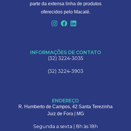
parte da extensa linha de produtos
oferecidos pelo Macalé.
INFORMAÇÕES DE CONTATO
(32) 3224-3035
(32) 3224-3903
ENDEREÇO
R. Humberto de Campos, 42 Santa Terezinha
Juiz de Fora | MG
Segunda a sexta | 8h às 18h