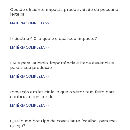
Gestão eficiente impacta produtividade da pecuária
leiteira
MATÉRIA COMPLETA >>
Indústria 4.0: o que é e qual seu impacto?
MATÉRIA COMPLETA >>
EPIs para laticínio: importância e itens essenciais
para a sua produção
MATÉRIA COMPLETA >>
Inovação em laticínio: o que o setor tem feito para
continuar crescendo
MATÉRIA COMPLETA >>
Qual o melhor tipo de coagulante (coalho) para meu
queijo?