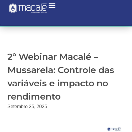
2º Webinar Macalé –
Mussarela: Controle das
variáveis e impacto no
rendimento
Setembro 25, 2025