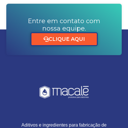
Entre em contato com
nossa equipe.
CLIQUE AQUI
Aditivos e ingredientes para fabricação de