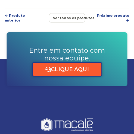
← Produto
Próximo produto
Ver todos os produtos
anterior
→
Entre em contato com
nossa equipe.
CLIQUE AQUI