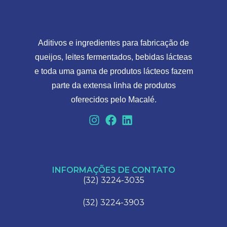
Aditivos e ingredientes para fabricação de
queijos, leites fermentados, bebidas lácteas
e toda uma gama de produtos lácteos fazem
parte da extensa linha de produtos
oferecidos pelo Macalé.
INFORMAÇÕES DE CONTATO
(32) 3224-3035
(32) 3224-3903